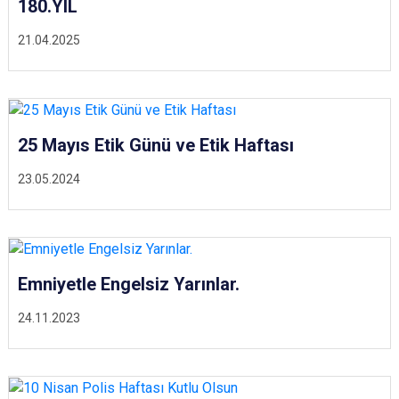
180.YIL
21.04.2025
25 Mayıs Etik Günü ve Etik Haftası
23.05.2024
Emniyetle Engelsiz Yarınlar.
24.11.2023