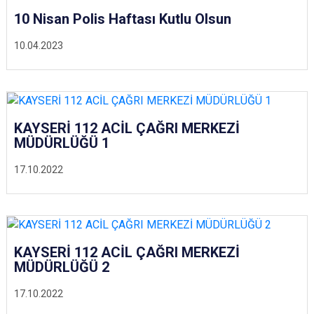
10 Nisan Polis Haftası Kutlu Olsun
10.04.2023
KAYSERİ 112 ACİL ÇAĞRI MERKEZİ
MÜDÜRLÜĞÜ 1
17.10.2022
KAYSERİ 112 ACİL ÇAĞRI MERKEZİ
MÜDÜRLÜĞÜ 2
17.10.2022