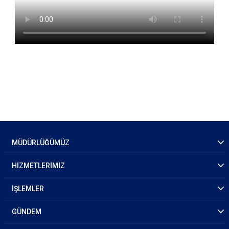
MÜDÜRLÜĞÜMÜZ
HİZMETLERİMİZ
İŞLEMLER
GÜNDEM