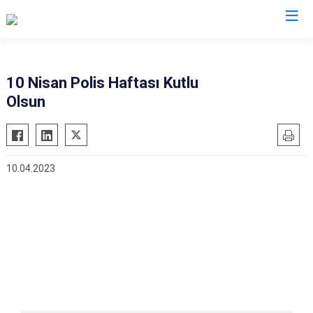
İl Emniyet Müdürlükleri
10 Nisan Polis Haftası Kutlu
Olsun
10.04.2023