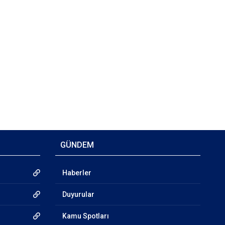
GÜNDEM
Haberler
Duyurular
Kamu Spotları