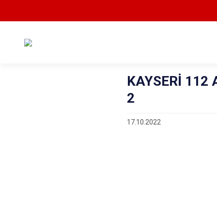
KAYSERİ 112
2
17.10.2022