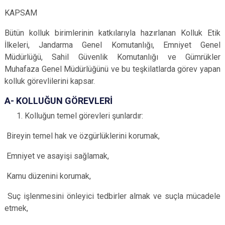
KAPSAM
Bütün kolluk birimlerinin katkılarıyla hazırlanan Kolluk Etik
İlkeleri, Jandarma Genel Komutanlığı, Emniyet Genel
Müdürlüğü, Sahil Güvenlik Komutanlığı ve Gümrükler
Muhafaza Genel Müdürlüğünü ve bu teşkilatlarda görev yapan
kolluk görevlilerini kapsar.
A- KOLLUĞUN GÖREVLERİ
Kolluğun temel görevleri şunlardır:
Bireyin temel hak ve özgürlüklerini korumak,
Emniyet ve asayişi sağlamak,
Kamu düzenini korumak,
Suç işlenmesini önleyici tedbirler almak ve suçla mücadele
etmek,