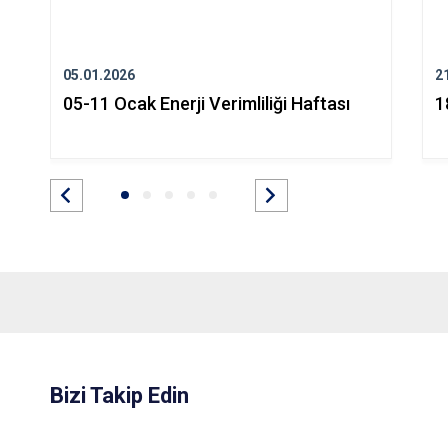
05.01.2026
2
05-11 Ocak Enerji Verimliliği Haftası
1
Bizi Takip Edin