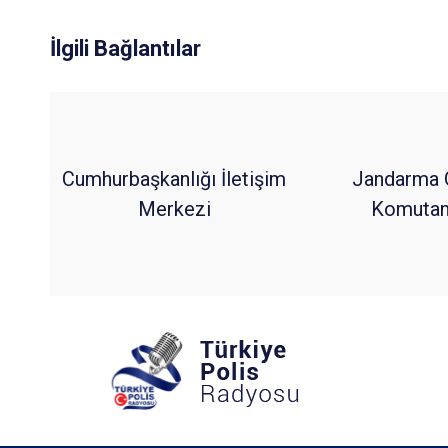
İlgili Bağlantılar
Cumhurbaşkanlığı İletişim
Jandarma 
Merkezi
Komutanl