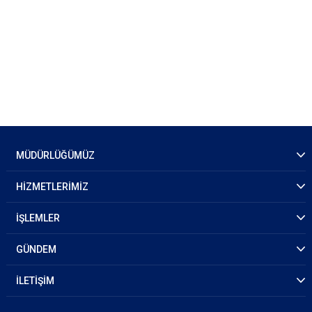
MÜDÜRLÜĞÜMÜZ
HİZMETLERİMİZ
İŞLEMLER
GÜNDEM
İLETİŞİM