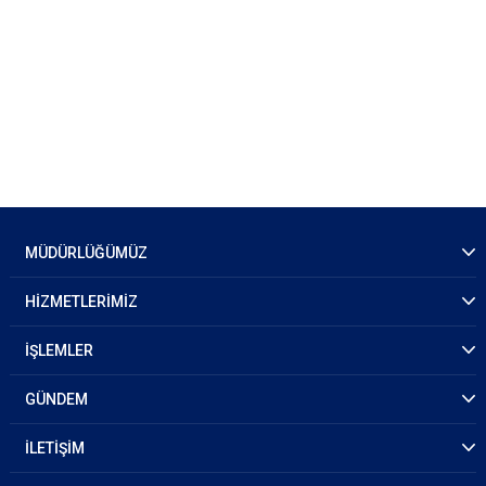
MÜDÜRLÜĞÜMÜZ
HİZMETLERİMİZ
İŞLEMLER
GÜNDEM
İLETİŞİM